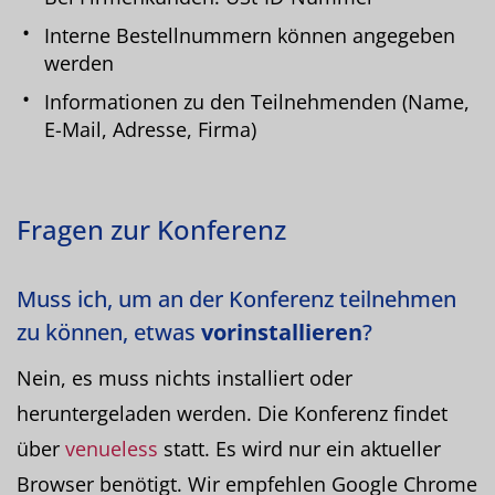
Interne Bestellnummern können angegeben
werden
Informationen zu den Teilnehmenden (Name,
E-Mail, Adresse, Firma)
Fragen zur Konferenz
Muss ich, um an der Konferenz teilnehmen
zu können, etwas
vorinstallieren
?
Nein, es muss nichts installiert oder
heruntergeladen werden. Die Konferenz findet
über
venueless
statt. Es wird nur ein aktueller
Browser benötigt. Wir empfehlen Google Chrome