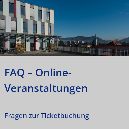
FAQ – Online-
Veranstaltungen
Fragen zur Ticketbuchung