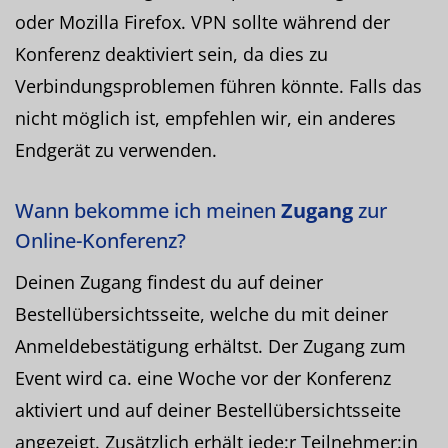
oder Mozilla Firefox. VPN sollte während der
Konferenz deaktiviert sein, da dies zu
Verbindungsproblemen führen könnte. Falls das
nicht möglich ist, empfehlen wir, ein anderes
Endgerät zu verwenden.
Wann bekomme ich meinen
Zugang
zur
Online-Konferenz?
Deinen Zugang findest du auf deiner
Bestellübersichtsseite, welche du mit deiner
Anmeldebestätigung erhältst. Der Zugang zum
Event wird ca. eine Woche vor der Konferenz
aktiviert und auf deiner Bestellübersichtsseite
angezeigt. Zusätzlich erhält jede:r Teilnehmer:in