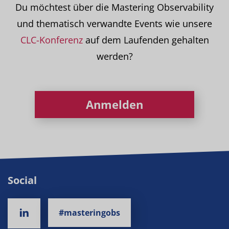
Du möchtest über die Mastering Observability
und thematisch verwandte Events wie unsere
CLC-Konferenz
auf dem Laufenden gehalten
werden?
Anmelden
Social
#masteringobs