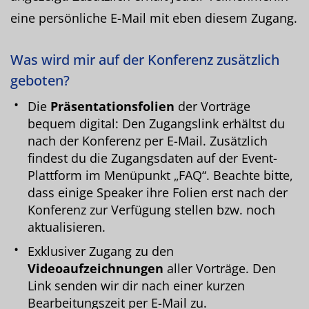
eine persönliche E-Mail mit eben diesem Zugang.
Was wird mir auf der Konferenz zusätzlich
geboten?
Die
Präsentationsfolien
der Vorträge
bequem digital: Den Zugangslink erhältst du
nach der Konferenz per E-Mail. Zusätzlich
findest du die Zugangsdaten auf der Event-
Plattform im Menüpunkt „FAQ“. Beachte bitte,
dass einige Speaker ihre Folien erst nach der
Konferenz zur Verfügung stellen bzw. noch
aktualisieren.
Exklusiver Zugang zu den
Videoaufzeichnungen
aller Vorträge. Den
Link senden wir dir nach einer kurzen
Bearbeitungszeit per E-Mail zu.