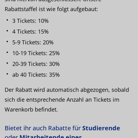
Rabattstaffel ist wie folgt aufgebaut:
3 Tickets: 10%
4 Tickets: 15%
5-9 Tickets: 20%
10-19 Tickets: 25%
20-39 Tickets: 30%
ab 40 Tickets: 35%
Der Rabatt wird automatisch abgezogen, sobald
sich die entsprechende Anzahl an Tickets im
Warenkorb befindet.
Bietet ihr auch Rabatte für
Studierende
oder
Mitarbeitende einer