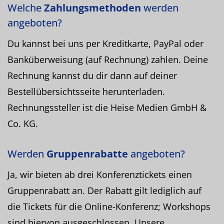
Welche
Zahlungsmethoden
werden
angeboten?
Du kannst bei uns per Kreditkarte, PayPal oder
Banküberweisung (auf Rechnung) zahlen. Deine
Rechnung kannst du dir dann auf deiner
Bestellübersichtsseite herunterladen.
Rechnungssteller ist die Heise Medien GmbH &
Co. KG.
Werden
Gruppenrabatte
angeboten?
Ja, wir bieten ab drei Konferenztickets einen
Gruppenrabatt an. Der Rabatt gilt lediglich auf
die Tickets für die Online-Konferenz; Workshops
sind hiervon ausgeschlossen. Unsere