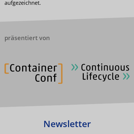
aufgezeichnet.
präsentiert von
Newsletter