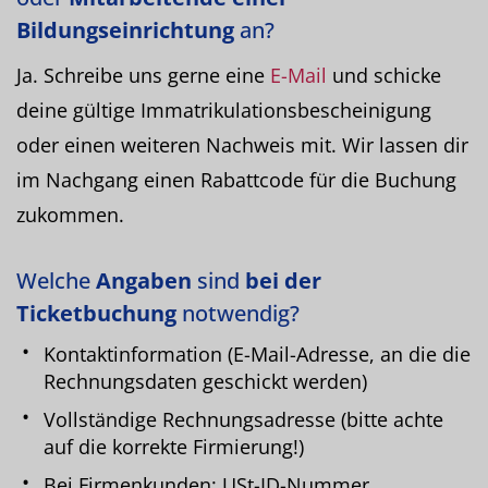
Bildungseinrichtung
an?
Ja. Schreibe uns gerne eine
E-Mail
und schicke
deine gültige Immatrikulationsbescheinigung
oder einen weiteren Nachweis mit. Wir lassen dir
im Nachgang einen Rabattcode für die Buchung
zukommen.
Welche
Angaben
sind
bei der
Ticketbuchung
notwendig?
Kontaktinformation (E-Mail-Adresse, an die die
Rechnungsdaten geschickt werden)
Vollständige Rechnungsadresse (bitte achte
auf die korrekte Firmierung!)
Bei Firmenkunden: USt-ID-Nummer