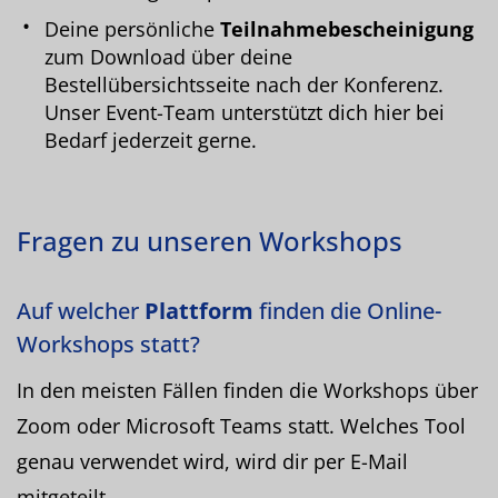
Deine persönliche
Teilnahmebescheinigung
zum Download über deine
Bestellübersichtsseite nach der Konferenz.
Unser Event-Team unterstützt dich hier bei
Bedarf jederzeit gerne.
Fragen zu unseren Workshops
Auf welcher
Plattform
finden die Online-
Workshops statt?
In den meisten Fällen finden die Workshops über
Zoom oder Microsoft Teams statt. Welches Tool
genau verwendet wird, wird dir per E-Mail
mitgeteilt.