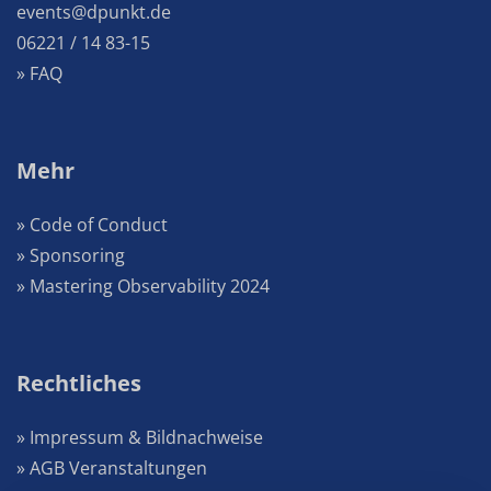
events@dpunkt.de
06221 / 14 83-15
» FAQ
Mehr
» Code of Conduct
» Sponsoring
» Mastering Observability 2024
Rechtliches
» Impressum & Bildnachweise
» AGB Veranstaltungen