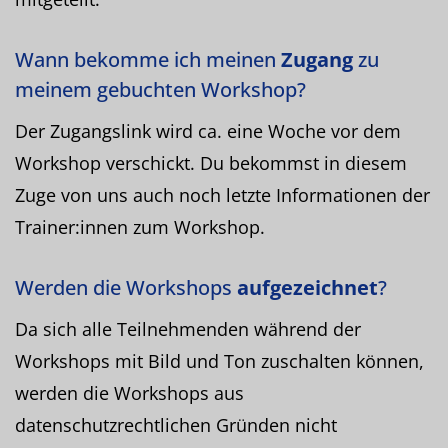
Wann bekomme ich meinen
Zugang
zu
meinem gebuchten Workshop?
Der Zugangslink wird ca. eine Woche vor dem
Workshop verschickt. Du bekommst in diesem
Zuge von uns auch noch letzte Informationen der
Trainer:innen zum Workshop.
Werden die Workshops
aufgezeichnet
?
Da sich alle Teilnehmenden während der
Workshops mit Bild und Ton zuschalten können,
werden die Workshops aus
datenschutzrechtlichen Gründen nicht