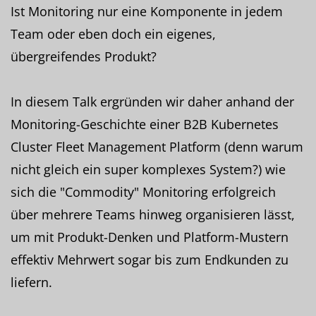
Ist Monitoring nur eine Komponente in jedem
Team oder eben doch ein eigenes,
übergreifendes Produkt?
In diesem Talk ergründen wir daher anhand der
Monitoring-Geschichte einer B2B Kubernetes
Cluster Fleet Management Platform (denn warum
nicht gleich ein super komplexes System?) wie
sich die "Commodity" Monitoring erfolgreich
über mehrere Teams hinweg organisieren lässt,
um mit Produkt-Denken und Platform-Mustern
effektiv Mehrwert sogar bis zum Endkunden zu
liefern.