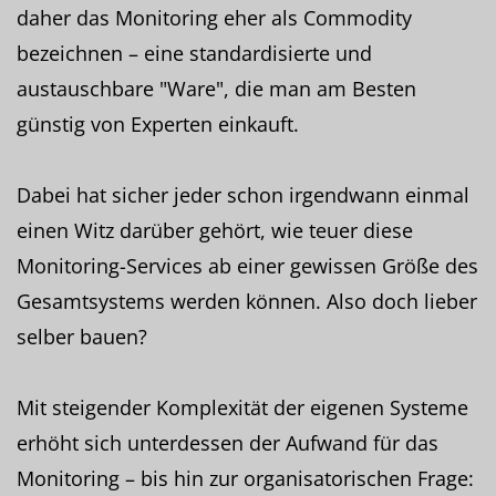
daher das Monitoring eher als Commodity
bezeichnen – eine standardisierte und
austauschbare "Ware", die man am Besten
günstig von Experten einkauft.
Dabei hat sicher jeder schon irgendwann einmal
einen Witz darüber gehört, wie teuer diese
Monitoring-Services ab einer gewissen Größe des
Gesamtsystems werden können. Also doch lieber
selber bauen?
Mit steigender Komplexität der eigenen Systeme
erhöht sich unterdessen der Aufwand für das
Monitoring – bis hin zur organisatorischen Frage: