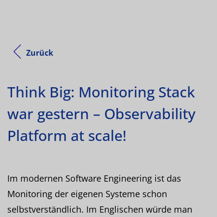
Zurück
Think Big: Monitoring Stack
war gestern – Observability
Platform at scale!
Im modernen Software Engineering ist das
Monitoring der eigenen Systeme schon
selbstverständlich. Im Englischen würde man