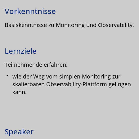
Vorkenntnisse
Basiskenntnisse zu Monitoring und Observability.
Lernziele
Teilnehmende erfahren,
wie der Weg vom simplen Monitoring zur
skalierbaren Observability-Plattform gelingen
kann.
Speaker