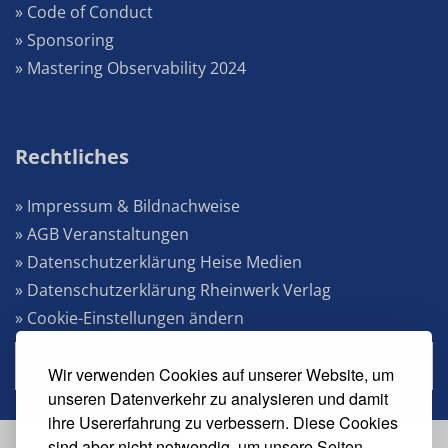
» Code of Conduct
» Sponsoring
» Mastering Observability 2024
Rechtliches
» Impressum & Bildnachweise
» AGB Veranstaltungen
» Datenschutzerklärung Heise Medien
» Datenschutzerklärung Rheinwerk Verlag
» Cookie-Einstellungen ändern
» Vertrag widerrufen
Wir verwenden Cookies auf unserer Website, um
unseren Datenverkehr zu analysieren und damit
ihre Usererfahrung zu verbessern. Diese Cookies
sind aber nicht notwendig, um unsere Seiten