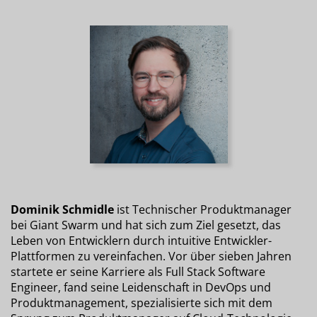
Dominik Schmidle
ist Technischer Produktmanager
bei Giant Swarm und hat sich zum Ziel gesetzt, das
Leben von Entwicklern durch intuitive Entwickler-
Plattformen zu vereinfachen. Vor über sieben Jahren
startete er seine Karriere als Full Stack Software
Engineer, fand seine Leidenschaft in DevOps und
Produktmanagement, spezialisierte sich mit dem