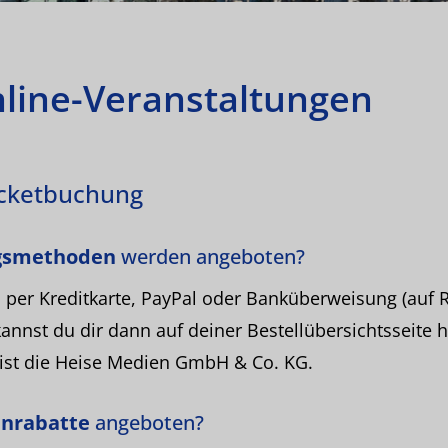
line-Veranstaltungen
icketbuchung
gsmethoden
werden angeboten?
 per Kreditkarte, PayPal oder Banküberweisung (auf 
nnst du dir dann auf deiner Bestellübersichtsseite 
 ist die Heise Medien GmbH & Co. KG.
nrabatte
angeboten?