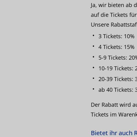
Ja, wir bieten ab 
auf die Tickets f
Unsere Rabattstaff
3 Tickets: 10%
4 Tickets: 15%
5-9 Tickets: 20
10-19 Tickets:
20-39 Tickets:
ab 40 Tickets:
Der Rabatt wird a
Tickets im Warenk
Bietet ihr auch 