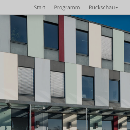
Start
Programm
Rückschau