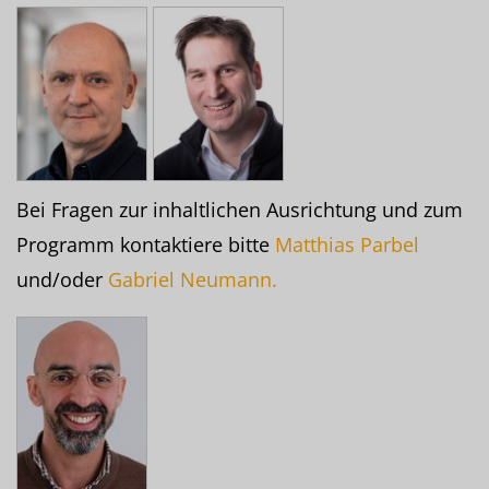
Bei Fragen zur inhaltlichen Ausrichtung und zum
Programm kontaktiere bitte
Matthias Parbel
und/oder
Gabriel Neumann.