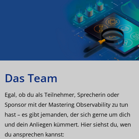
Das Team
Egal, ob du als Teilnehmer, Sprecherin oder
Sponsor mit der Mastering Observability zu tun
hast – es gibt jemanden, der sich gerne um dich
und dein Anliegen kümmert. Hier siehst du, wen
du ansprechen kannst: