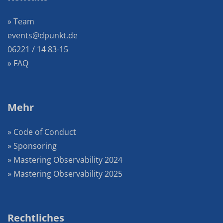
» Team
events@dpunkt.de
06221 / 14 83-15
» FAQ
Mehr
» Code of Conduct
» Sponsoring
» Mastering Observability 2024
» Mastering Observability 2025
Rechtliches