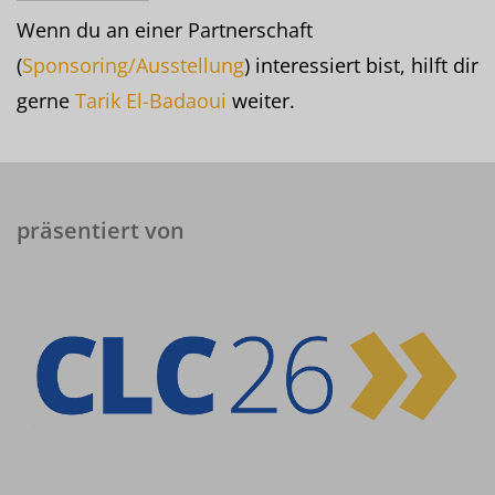
Wenn du an einer Partnerschaft
(
Sponsoring/Ausstellung
) interessiert bist, hilft dir
gerne
Tarik El-Badaoui
weiter.
präsentiert von