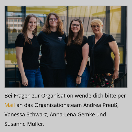
Bei Fragen zur Organisation wende dich bitte per
Mail
an das Organisationsteam Andrea Preuß,
Vanessa Schwarz, Anna-Lena Gemke und
Susanne Müller.