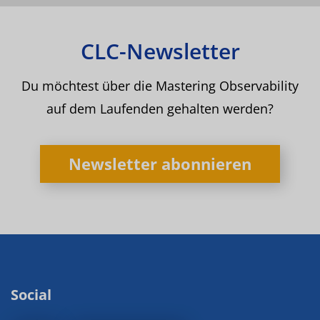
CLC-Newsletter
Du möchtest über die Mastering Observability
auf dem Laufenden gehalten werden?
Newsletter abonnieren
Social