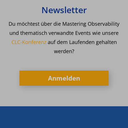
Newsletter
Du möchtest über die Mastering Observability
und thematisch verwandte Events wie unsere
CLC-Konferenz
auf dem Laufenden gehalten
werden?
Anmelden