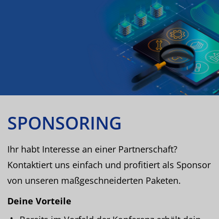
SPONSORING
Ihr habt Interesse an einer Partnerschaft?
Kontaktiert uns einfach und profitiert als Sponsor
von unseren maßgeschneiderten Paketen.
Deine Vorteile