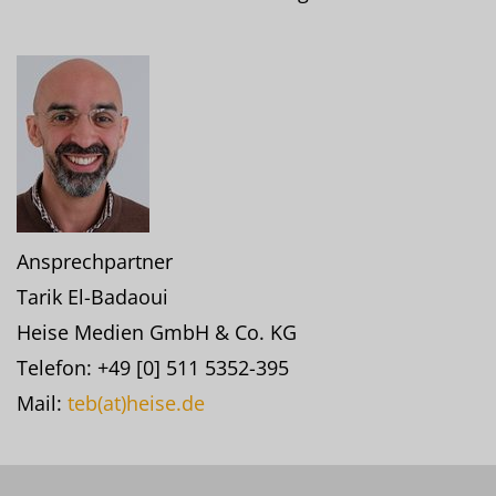
Ansprechpartner
Tarik El-Badaoui
Heise Medien GmbH & Co. KG
Telefon: +49 [0] 511 5352-395
Mail:
teb(at)heise.de