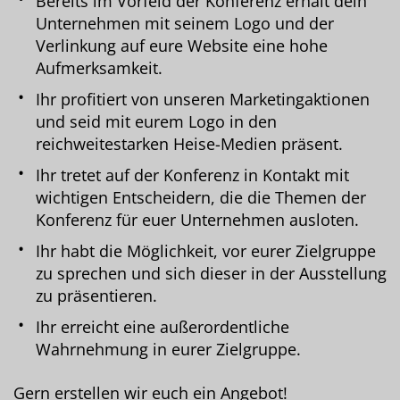
Bereits im Vorfeld der Konferenz erhält dein
Unternehmen mit seinem Logo und der
Verlinkung auf eure Website eine hohe
Aufmerksamkeit.
Ihr profitiert von unseren Marketingaktionen
und seid mit eurem Logo in den
reichweitestarken Heise-Medien präsent.
Ihr tretet auf der Konferenz in Kontakt mit
wichtigen Entscheidern, die die Themen der
Konferenz für euer Unternehmen ausloten.
Ihr habt die Möglichkeit, vor eurer Zielgruppe
zu sprechen und sich dieser in der Ausstellung
zu präsentieren.
Ihr erreicht eine außerordentliche
Wahrnehmung in eurer Zielgruppe.
Gern erstellen wir euch ein Angebot!