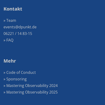
Kontakt
» Team
events@dpunkt.de
06221 / 14 83-15
» FAQ
Mehr
» Code of Conduct
» Sponsoring
» Mastering Observability 2024
» Mastering Observability 2025